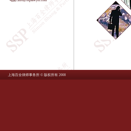
电邮:info@ssplawyer.com
上海百全律师事务所 © 版权所有 2008